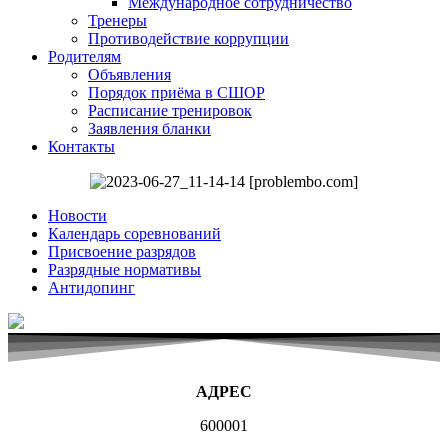
Международное сотрудничество
Тренеры
Противодействие коррупции
Родителям
Объявления
Порядок приёма в СШОР
Расписание тренировок
Заявления бланки
Контакты
Новости
Календарь соревнований
Присвоение разрядов
Разрядные нормативы
Антидопинг
АДРЕС
600001