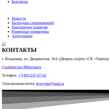
Контакты
Новости
Календарь соревнований
Присвоение разрядов
Разрядные нормативы
Антидопинг
КОНТАКТЫ
г. Владимир, ул. Дворянская, 16А (Дворец спорта «СК «Торпед
Сообщество ВКонтакте
Телефон:
+7(492)247-07-81
Электронная почта:
dvorynta@mail.ru